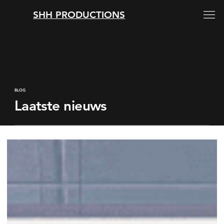
SHH PRODUCTIONS
BLOG
Laatste nieuws