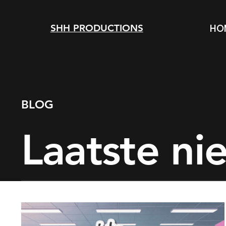
HO
SHH PRODUCTIONS
BLOG
Laatste ni