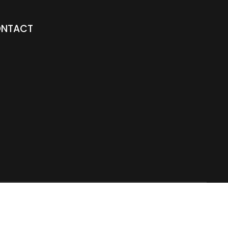
NTACT