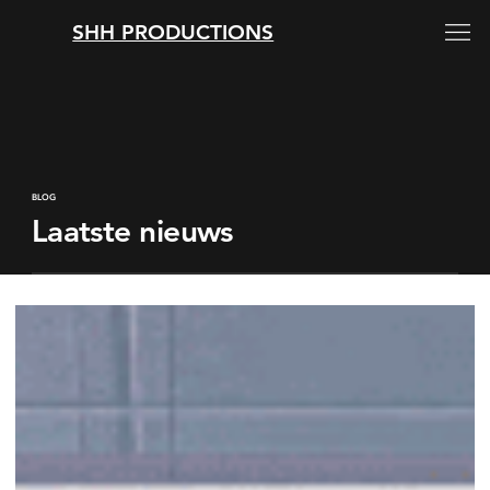
SHH PRODUCTIONS
BLOG
Laatste nieuws