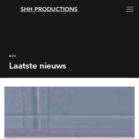
SHH PRODUCTIONS
BLOG
Laatste nieuws